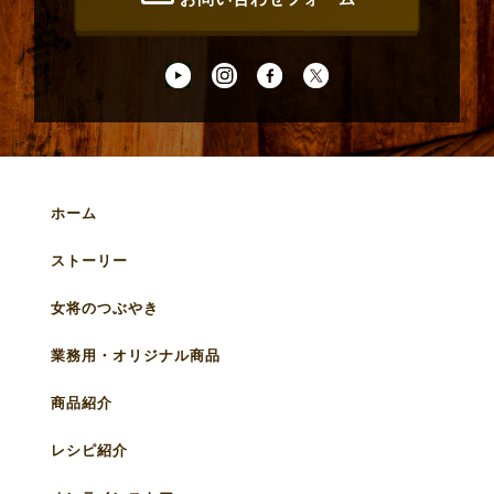
ホーム
ストーリー
女将のつぶやき
業務用・オリジナル商品
商品紹介
レシピ紹介