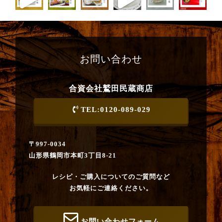
お問い合わせ
合資会社鷲田民蔵商店
TEL:0120-089-029
〒997-0034
山形県鶴岡市本町3丁目8-21
レシピ・ご購入についてのご質問など
お気軽にご連絡ください。
お問い合わせフォーム