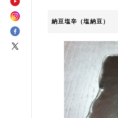
納豆塩辛（塩納豆）