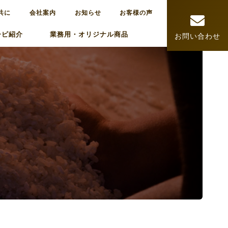
共に
会社案内
お知らせ
お客様の声
シピ紹介
業務用・オリジナル商品
お問い合わせ