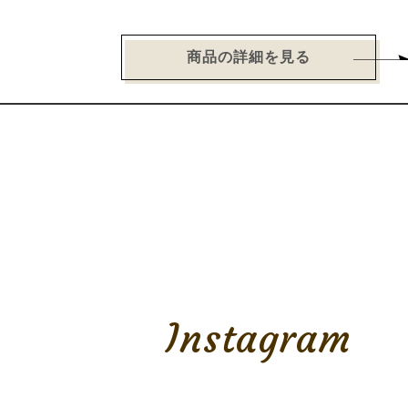
商品の詳細を見る
Instagram