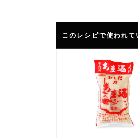
このレシピで使われて