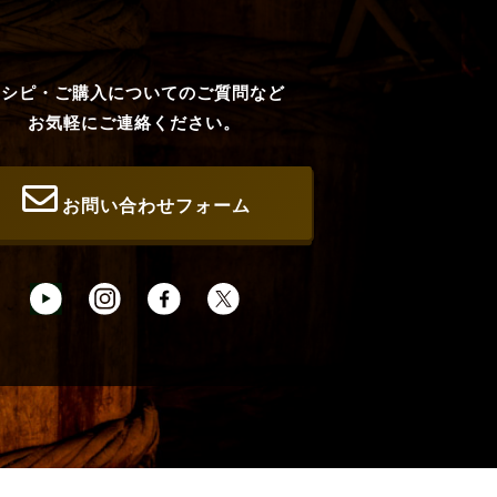
レシピ・ご購入についてのご質問など
お気軽にご連絡ください。
お問い合わせフォーム