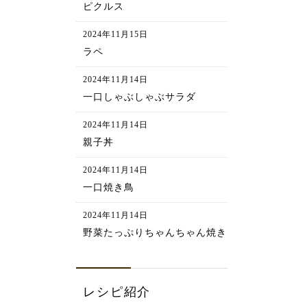
ピクルス
2024年11月15日
ラペ
2024年11月14日
一口しゃぶしゃぶサラダ
2024年11月14日
親子丼
2024年11月14日
一口焼き鳥
2024年11月14日
野菜たっぷりちゃんちゃん焼き
レシピ紹介