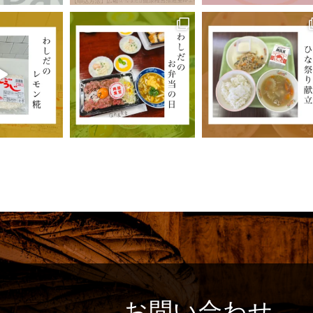
お問い合わせ