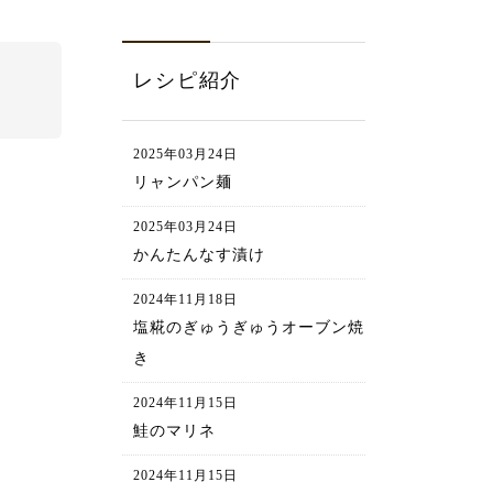
レシピ紹介
2025年03月24日
リャンパン麺
2025年03月24日
かんたんなす漬け
2024年11月18日
塩糀のぎゅうぎゅうオーブン焼
き
2024年11月15日
鮭のマリネ
2024年11月15日