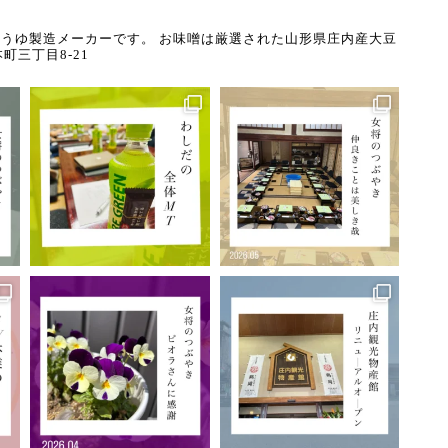
うゆ製造メーカーです。
お味噌は厳選された山形県庄内産大豆
町三丁目8-21