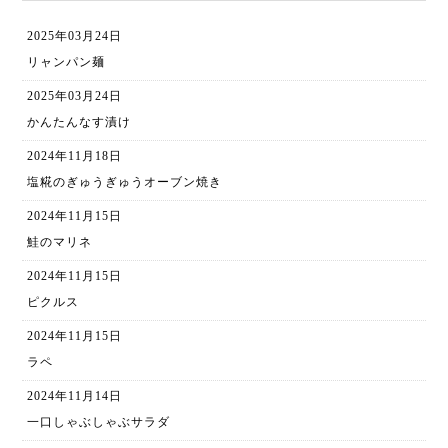
2025年03月24日
リャンパン麺
2025年03月24日
かんたんなす漬け
2024年11月18日
塩糀のぎゅうぎゅうオーブン焼き
2024年11月15日
鮭のマリネ
2024年11月15日
ピクルス
2024年11月15日
ラペ
2024年11月14日
一口しゃぶしゃぶサラダ