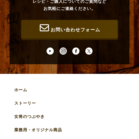
レシピ・ご購入についてのご質問など
お気軽にご連絡ください。
お問い合わせフォーム
ホーム
ストーリー
女将のつぶやき
業務用・オリジナル商品