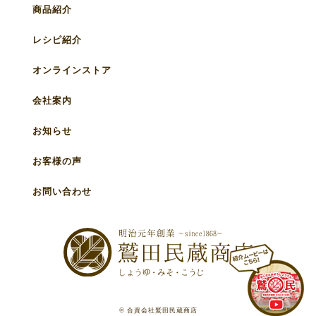
商品紹介
レシピ紹介
オンラインストア
会社案内
お知らせ
お客様の声
お問い合わせ
© 合資会社鷲田民蔵商店