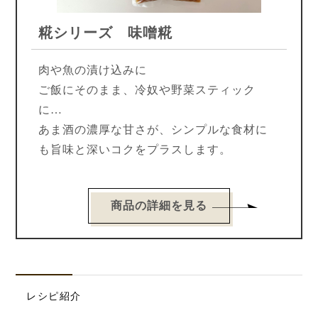
糀シリーズ 味噌糀
肉や魚の漬け込みに
ご飯にそのまま、冷奴や野菜スティック
に…
あま酒の濃厚な甘さが、シンプルな食材に
も旨味と深いコクをプラスします。
商品の詳細を見る
レシピ紹介