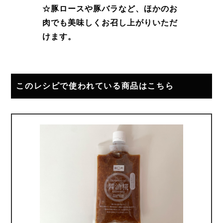
☆豚ロースや豚バラなど、ほかのお
肉でも美味しくお召し上がりいただ
けます。
このレシピで使われている商品はこちら