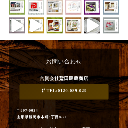
お問い合わせ
合資会社鷲田民蔵商店
TEL:0120-089-029
〒997-0034
山形県鶴岡市本町3丁目8-21