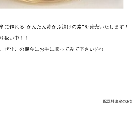
単に作れる“かんたん赤かぶ漬けの素”を発売いたします！
り扱い中！！
ぜひこの機会にお手に取ってみて下さい(^^)
配送料改定のお