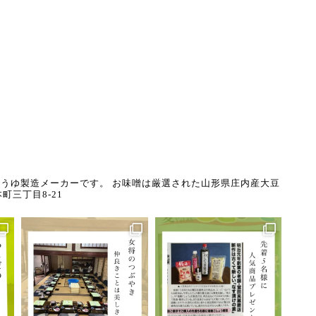
うゆ製造メーカーです。
お味噌は厳選された山形県庄内産大豆
町三丁目8-21