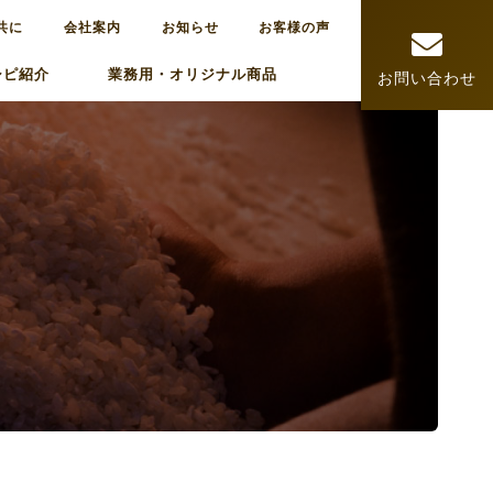
共に
会社案内
お知らせ
お客様の声
シピ紹介
業務用・オリジナル商品
お問い合わせ