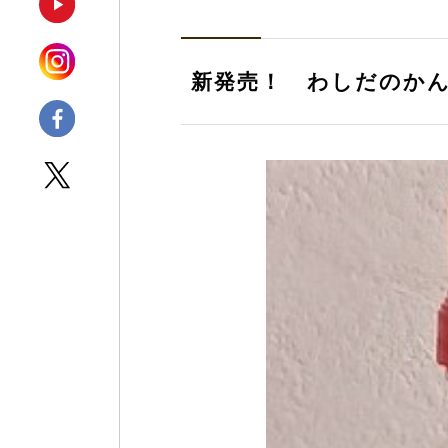
新発売！ わしだのか