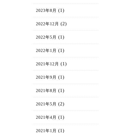
(1)
2023年8月
(2)
2022年12月
(1)
2022年5月
(1)
2022年1月
(1)
2021年12月
(1)
2021年9月
(1)
2021年8月
(2)
2021年5月
(1)
2021年4月
(1)
2021年1月