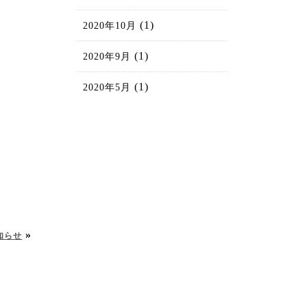
(1)
2020年10月
(1)
2020年9月
(1)
2020年5月
»
知らせ