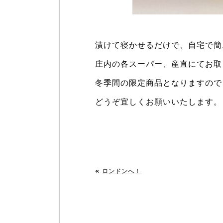
漬けて寝かせるだけで、自宅で簡
庄内の各スーパー、産直にてお取
冬季間の限定商品となりますので、
どうぞ宜しくお願いいたします。
«
ロンドンへ！