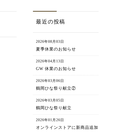
最近の投稿
2026年08月03日
夏季休業のお知らせ
2026年04月13日
GW 休業のお知らせ
2026年03月06日
鶴岡ひな祭り献立②
2026年03月05日
鶴岡ひな祭り献立
2026年01月26日
オンラインストアに新商品追加