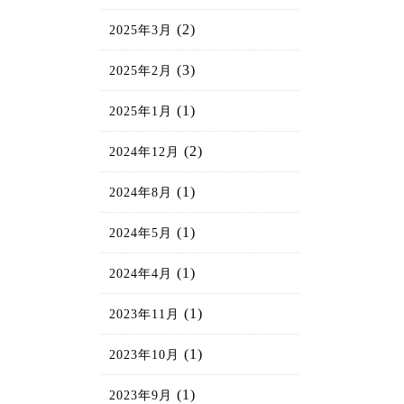
(2)
2025年3月
(3)
2025年2月
(1)
2025年1月
(2)
2024年12月
(1)
2024年8月
(1)
2024年5月
(1)
2024年4月
(1)
2023年11月
(1)
2023年10月
(1)
2023年9月