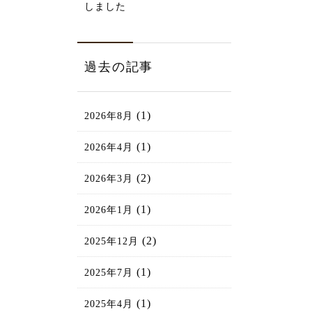
しました
過去の記事
(1)
2026年8月
(1)
2026年4月
(2)
2026年3月
(1)
2026年1月
(2)
2025年12月
(1)
2025年7月
(1)
2025年4月