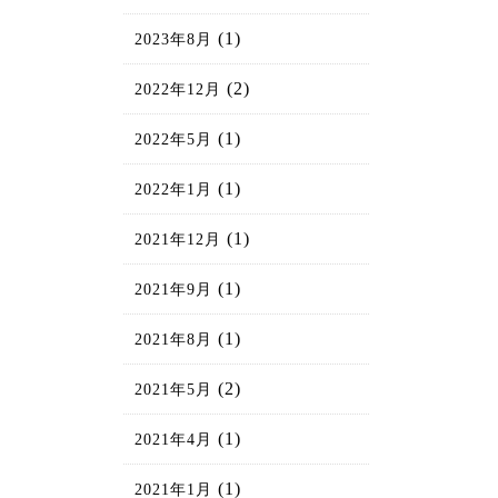
(1)
2023年8月
(2)
2022年12月
(1)
2022年5月
(1)
2022年1月
(1)
2021年12月
(1)
2021年9月
(1)
2021年8月
(2)
2021年5月
(1)
2021年4月
(1)
2021年1月