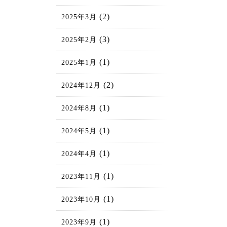
(2)
2025年3月
(3)
2025年2月
(1)
2025年1月
(2)
2024年12月
(1)
2024年8月
(1)
2024年5月
(1)
2024年4月
(1)
2023年11月
(1)
2023年10月
(1)
2023年9月