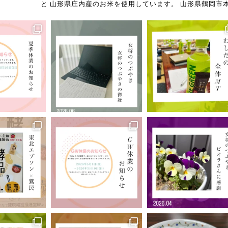
と
山形県庄内産のお米を使用しています。
山形県鶴岡市本