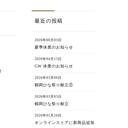
最近の投稿
2026年08月03日
夏季休業のお知らせ
2026年04月13日
GW 休業のお知らせ
！
2026年03月06日
鶴岡ひな祭り献立②
2026年03月05日
鶴岡ひな祭り献立
2026年01月26日
オンラインストアに新商品追加