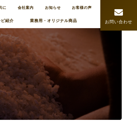
共に
会社案内
お知らせ
お客様の声
シピ紹介
業務用・オリジナル商品
お問い合わせ