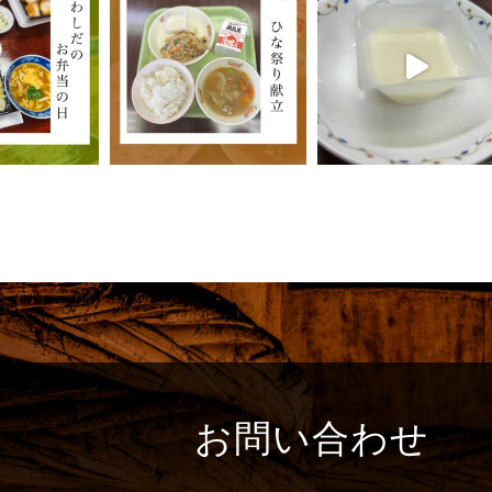
お問い合わせ