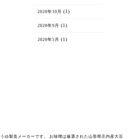
(1)
2020年10月
(1)
2020年9月
(1)
2020年5月
うゆ製造メーカーです。
お味噌は厳選された山形県庄内産大豆