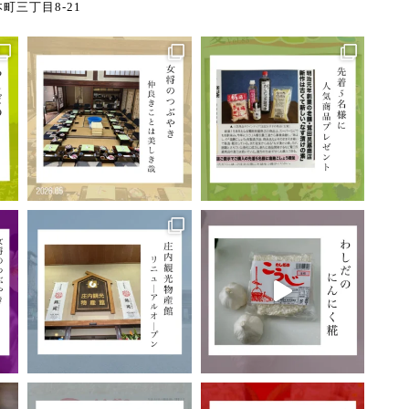
町三丁目8-21