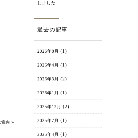
しました
過去の記事
(1)
2026年8月
(1)
2026年4月
(2)
2026年3月
(1)
2026年1月
(2)
2025年12月
(1)
2025年7月
»
ご案内
(1)
2025年4月