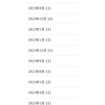
(1)
2023年8月
(2)
2022年12月
(1)
2022年5月
(1)
2022年1月
(1)
2021年12月
(1)
2021年9月
(1)
2021年8月
(2)
2021年5月
(1)
2021年4月
(1)
2021年1月