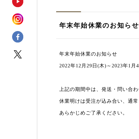
年末年始休業のお知ら
年末年始休業のお知らせ
2022年12月29日(木)～2023年1月
上記の期間中は、発送・問い合わ
休業明けは受注が込み合い、通常
あらかじめご了承ください。