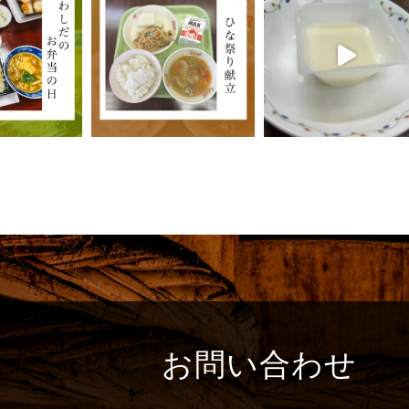
お問い合わせ