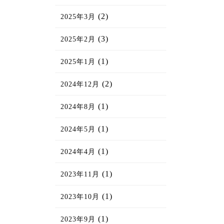
(2)
2025年3月
(3)
2025年2月
(1)
2025年1月
(2)
2024年12月
(1)
2024年8月
(1)
2024年5月
(1)
2024年4月
(1)
2023年11月
(1)
2023年10月
(1)
2023年9月