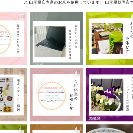
と
山形県庄内産のお米を使用しています。
山形県鶴岡市本