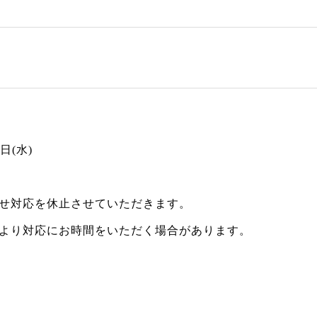
せ
4日(水)
せ対応を休止させていただきます。
より対応にお時間をいただく場合があります。