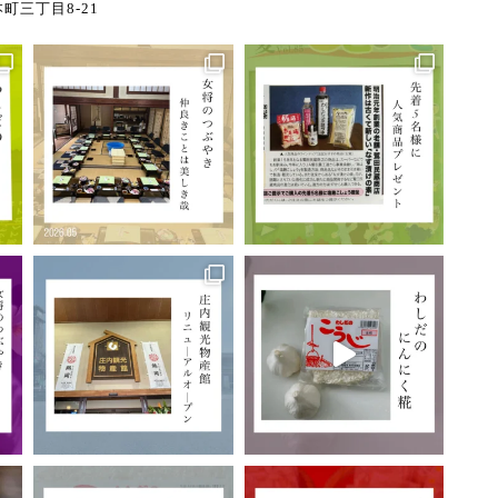
町三丁目8-21