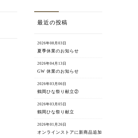
最近の投稿
2026年08月03日
夏季休業のお知らせ
2026年04月13日
GW 休業のお知らせ
2026年03月06日
鶴岡ひな祭り献立②
2026年03月05日
鶴岡ひな祭り献立
2026年01月26日
オンラインストアに新商品追加