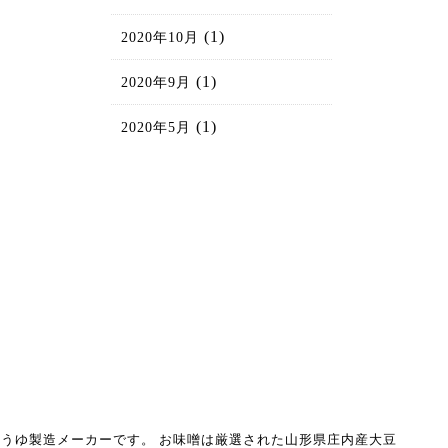
(1)
2020年10月
(1)
2020年9月
(1)
2020年5月
うゆ製造メーカーです。
お味噌は厳選された山形県庄内産大豆