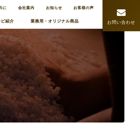
共に
会社案内
お知らせ
お客様の声
シピ紹介
業務用・オリジナル商品
お問い合わせ