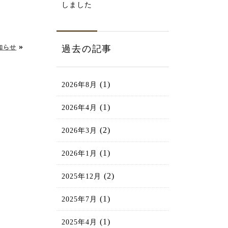
しました
»
過去の記事
知らせ
(1)
2026年8月
(1)
2026年4月
(2)
2026年3月
(1)
2026年1月
(2)
2025年12月
(1)
2025年7月
(1)
2025年4月