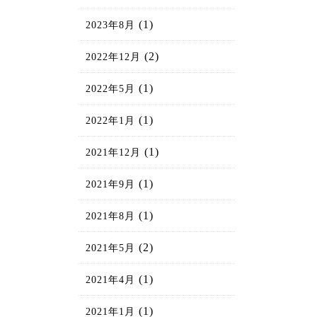
(1)
2023年8月
(2)
2022年12月
(1)
2022年5月
(1)
2022年1月
(1)
2021年12月
(1)
2021年9月
(1)
2021年8月
(2)
2021年5月
(1)
2021年4月
(1)
2021年1月