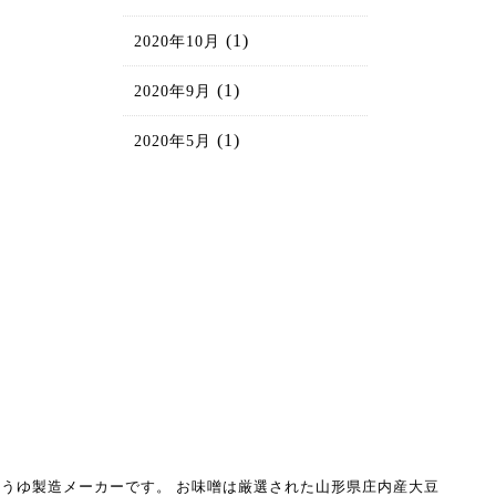
(1)
2020年10月
(1)
2020年9月
(1)
2020年5月
うゆ製造メーカーです。
お味噌は厳選された山形県庄内産大豆