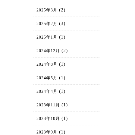
(2)
2025年3月
(3)
2025年2月
(1)
2025年1月
(2)
2024年12月
(1)
2024年8月
(1)
2024年5月
(1)
2024年4月
(1)
2023年11月
(1)
2023年10月
(1)
2023年9月