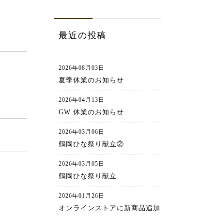
最近の投稿
2026年08月03日
夏季休業のお知らせ
2026年04月13日
GW 休業のお知らせ
2026年03月06日
鶴岡ひな祭り献立②
2026年03月05日
鶴岡ひな祭り献立
2026年01月26日
オンラインストアに新商品追加