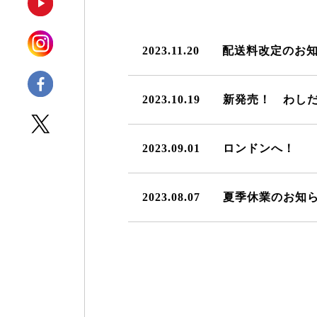
2023.11.20
配送料改定のお
2023.10.19
新発売！ わし
2023.09.01
ロンドンへ！
2023.08.07
夏季休業のお知