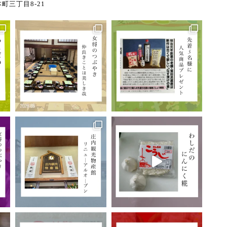
町三丁目8-21