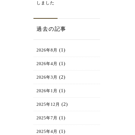
しました
過去の記事
(1)
2026年8月
(1)
2026年4月
(2)
2026年3月
(1)
2026年1月
(2)
2025年12月
(1)
2025年7月
(1)
2025年4月