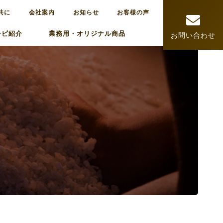
共に
会社案内
お知らせ
お客様の声
シピ紹介
業務用・オリジナル商品
お問い合わせ