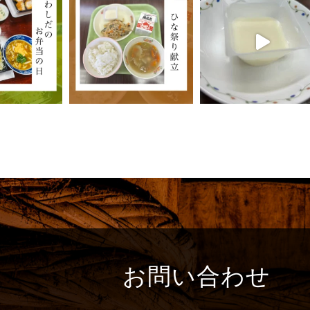
お問い合わせ