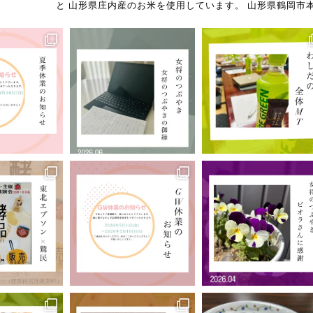
と
山形県庄内産のお米を使用しています。
山形県鶴岡市本