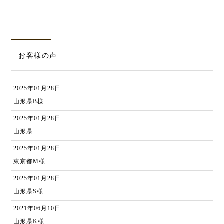
お客様の声
2025年01月28日
山形県B様
2025年01月28日
山形県
2025年01月28日
東京都M様
2025年01月28日
山形県S様
2021年06月10日
山形県K様