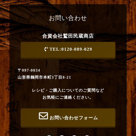
お問い合わせ
合資会社鷲田民蔵商店
TEL:0120-089-029
〒997-0034
山形県鶴岡市本町3丁目8-21
レシピ・ご購入についてのご質問など
お気軽にご連絡ください。
お問い合わせフォーム