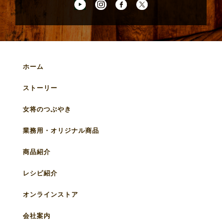
ホーム
ストーリー
女将のつぶやき
業務用・オリジナル商品
商品紹介
レシピ紹介
オンラインストア
会社案内