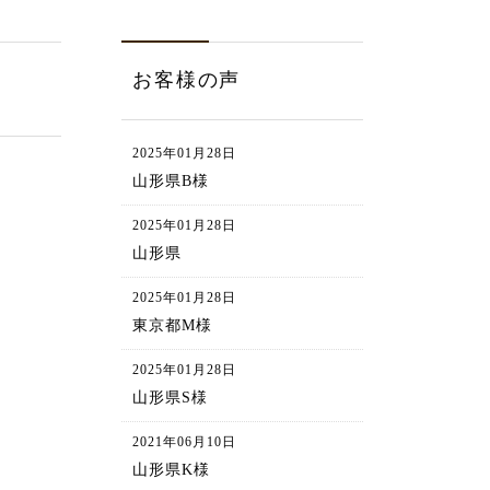
お客様の声
2025年01月28日
山形県B様
2025年01月28日
山形県
2025年01月28日
東京都M様
2025年01月28日
山形県S様
2021年06月10日
山形県K様