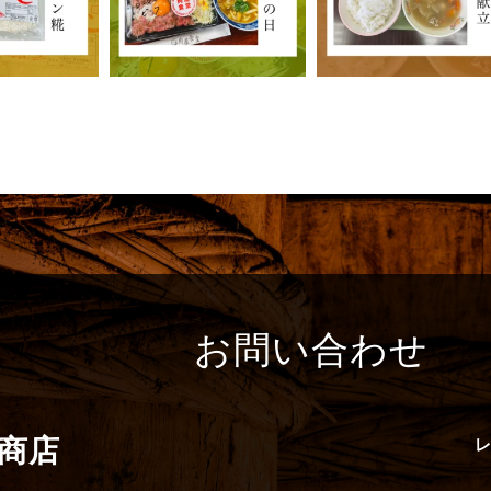
お問い合わせ
商店