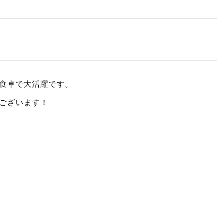
食卓で大活躍です。
ございます！