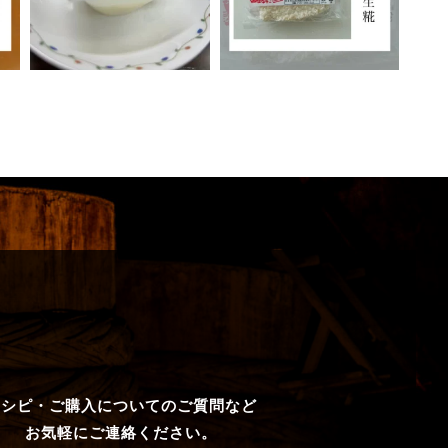
レシピ・ご購入についてのご質問など
お気軽にご連絡ください。