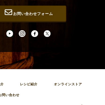
お問い合わせフォーム
紹介
レシピ紹介
オンラインストア
お問い合わせ