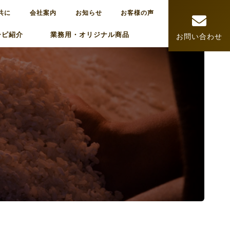
共に
会社案内
お知らせ
お客様の声
シピ紹介
業務用・オリジナル商品
お問い合わせ