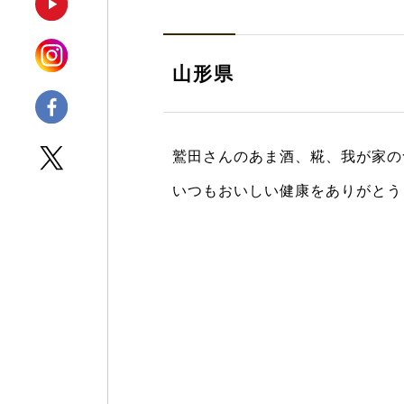
山形県
鷲田さんのあま酒、糀、我が家の
いつもおいしい健康をありがとう